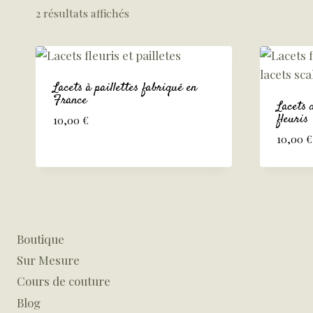
2 résultats affichés
Lacets à paillettes fabriqué en
France
Lacets 
fleuris
10,00
€
10,00
€
Boutique
Sur Mesure
Cours de couture
Blog