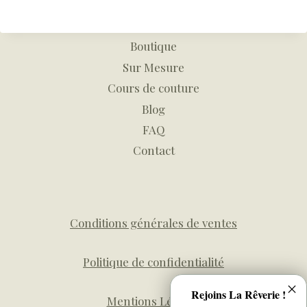
Boutique
Sur Mesure
Cours de couture
Blog
FAQ
Contact
Conditions générales de ventes
Politique de confidentialité
Rejoins La Rêverie !
Mentions Légales