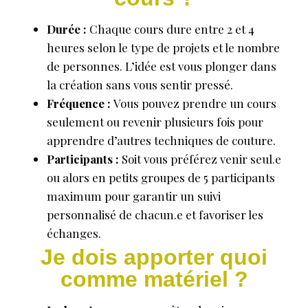
Durée :
Chaque cours dure entre 2 et 4
heures selon le type de projets et le nombre
de personnes. L’idée est vous plonger dans
la création sans vous sentir pressé.
Fréquence :
Vous pouvez prendre un cours
seulement ou revenir plusieurs fois pour
apprendre d’autres techniques de couture.
Participants :
Soit vous préférez venir seul.e
ou alors en petits groupes de 5 participants
maximum pour garantir un suivi
personnalisé de chacun.e et favoriser les
échanges.
Je dois apporter quoi
comme matériel ?