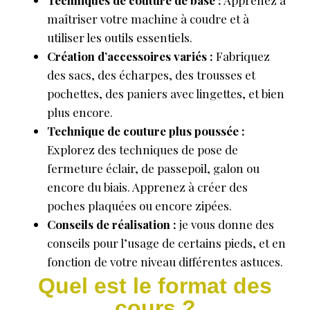
Techniques de couture de base :
Apprenez à
maîtriser votre machine à coudre et à
utiliser les outils essentiels.
Création d’accessoires variés :
Fabriquez
des sacs, des écharpes, des trousses et
pochettes, des paniers avec lingettes, et bien
plus encore.
Technique de couture plus poussée :
Explorez des techniques de pose de
fermeture éclair, de passepoil, galon ou
encore du biais. Apprenez à créer des
poches plaquées ou encore zipées.
Conseils de réalisation :
je vous donne des
conseils pour l’usage de certains pieds, et en
fonction de votre niveau différentes astuces.
Quel est le format des
cours ?