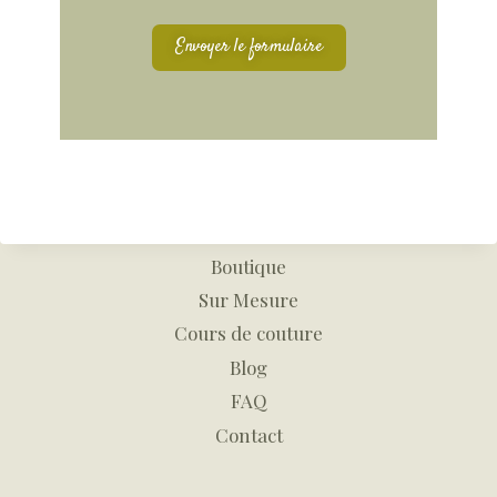
Envoyer le formulaire
Boutique
Sur Mesure
Cours de couture
Blog
FAQ
Contact