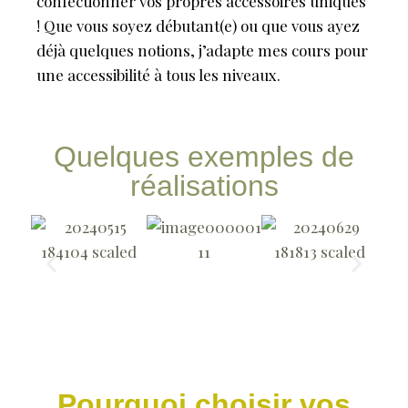
confectionner vos propres accessoires uniques
! Que vous soyez débutant(e) ou que vous ayez
déjà quelques notions, j’adapte mes cours pour
une accessibilité à tous les niveaux.
Quelques exemples de
réalisations
Pourquoi choisir vos