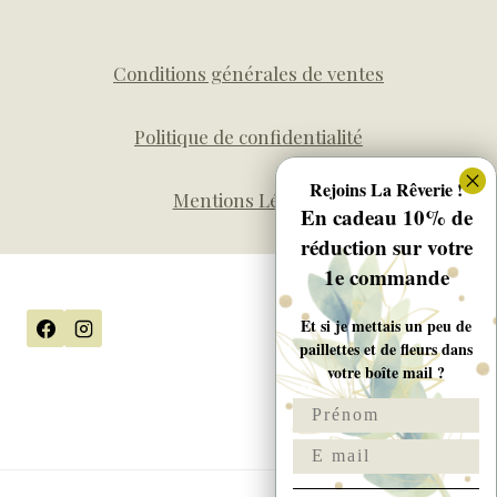
Conditions générales de ventes
Politique de confidentialité
Rejoins La Rêverie !
Mentions Légales
En cadeau 10% de
réduction sur votre
1e commande
Et si je mettais un peu de
paillettes et de fleurs dans
votre boîte mail ?