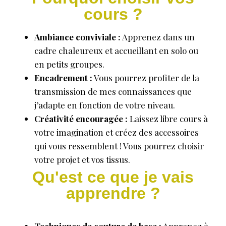
cours ?
Ambiance conviviale :
Apprenez dans un
cadre chaleureux et accueillant en solo ou
en petits groupes.
Encadrement :
Vous pourrez profiter de la
transmission de mes connaissances que
j’adapte en fonction de votre niveau.
Créativité encouragée :
Laissez libre cours à
votre imagination et créez des accessoires
qui vous ressemblent ! Vous pourrez choisir
votre projet et vos tissus.
Qu'est ce que je vais
apprendre ?