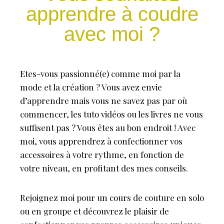
apprendre à coudre
avec moi ?
Etes-vous passionné(e) comme moi par la
mode et la création ? Vous avez envie
d’apprendre mais vous ne savez pas par où
commencer, les tuto vidéos ou les livres ne vous
suffisent pas ? Vous êtes au bon endroit ! Avec
moi, vous apprendrez à confectionner vos
accessoires à votre rythme, en fonction de
votre niveau, en profitant des mes conseils.
Rejoignez moi pour un cours de couture en solo
ou en groupe et découvrez le plaisir de