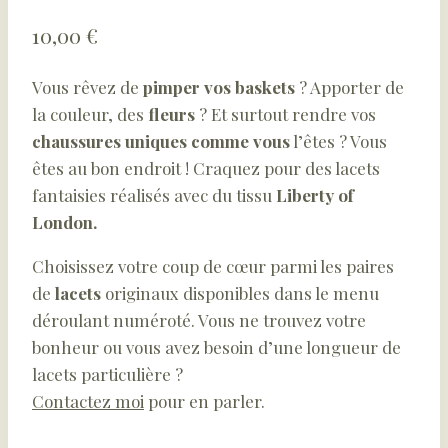
10,00
€
Vous rêvez de
pimper vos baskets
? Apporter de
la couleur, des
fleurs
? Et surtout rendre vos
chaussures uniques comme vous
l’êtes ? Vous
êtes au bon endroit ! Craquez pour des lacets
fantaisies réalisés avec du tissu
Liberty of
London.
Choisissez votre coup de cœur parmi les paires
de
lacets
originaux disponibles dans le menu
déroulant numéroté. Vous ne trouvez votre
bonheur ou vous avez besoin d’une longueur de
lacets particulière ?
Contactez moi
pour en parler.