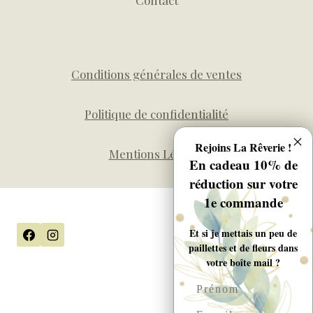
Contact
Conditions générales de ventes
Politique de confidentialité
Rejoins La Rêverie !
Mentions Légales
En cadeau 10% de
réduction sur votre
1e commande
Et si je mettais un peu de
paillettes et de fleurs dans
votre boîte mail ?