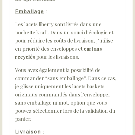
Emballage
:
Les lacets liberty sont livrés dans une
pochette kraft. Dans un souci d’écologie et
pour réduire les coûts de livraison, j’utilise
en priorité des enveloppes et
cartons
recyclés
pour les livraisons.
Vous avez également la possibilité de
commander “sans emballage”. Dans ce cas,
je glisse uniquement les lacets baskets
originaux commandés dans l’enveloppe,
sans emballage ni mot, option que vous
pouvez sélectionner lors de la validation du
panier.
Livraison
: