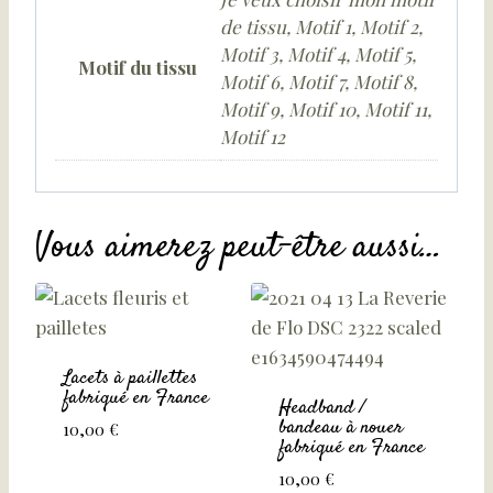
de tissu, Motif 1, Motif 2,
Motif 3, Motif 4, Motif 5,
Motif du tissu
Motif 6, Motif 7, Motif 8,
Motif 9, Motif 10, Motif 11,
Motif 12
Vous aimerez peut-être aussi…
Lacets à paillettes
fabriqué en France
Headband /
bandeau à nouer
10,00
€
fabriqué en France
10,00
€