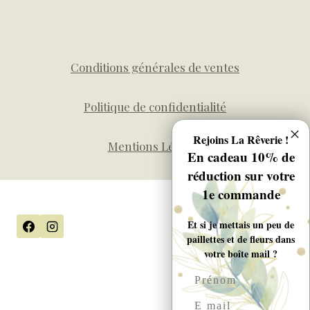
Conditions générales de ventes
Politique de confidentialité
Rejoins La Rêverie !
Mentions Légales
En cadeau 10% de
réduction sur votre
1e commande
Et si je mettais un peu de
paillettes et de fleurs dans
votre boîte mail ?