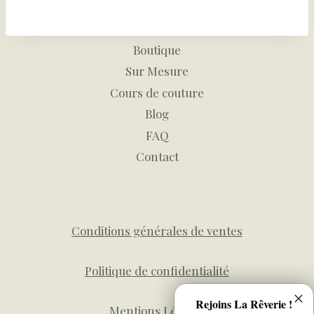
Boutique
Sur Mesure
Cours de couture
Blog
FAQ
Contact
Conditions générales de ventes
Politique de confidentialité
Rejoins La Rêverie !
Mentions Légales