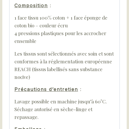
Composition
:
1 face tissu 100% coton + 1 face éponge de
coton bio – couleur écru
4 pressions plastiques pour les accrocher
ensemble
Les tissus sont sélectionnés avec soin et sont
conformes à la réglementation européenne
REACH (tissus labellisés sans substance
nocive)
Précautions d’entretien
:
Lavage possible en machine jusqu’à 60°C.
Séchage autorisé en sèche-linge et
repassage.