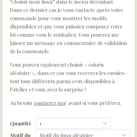
“choisir mon tissu” dans le menu déroulant.
Dans ce dernier cas je vous contacte après votre
commande pour vous montrer les motifs
disponibles et que vous puissiez composer votre
lot comme vous le souhaitez. Vous pourrez me
laisser un message en commentaire de validation
de la commande.
Vous pouvez également choisir « coloris
aléatoire », dans ce cas vous recevrez les essuies-
tout tous différents parmi ceux disponibles à
l’atelier et vous avez la surprise !
Au besoin
contactez moi
avant si vous préférez.
Quantité
Motif du