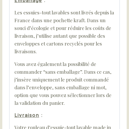
Emballage
:
Les essuies-tout lavables sont livrés depuis la
France dans une pochette kraft. Dans un
souci d’écologie et pour réduire les coûts de
livraison, j’utilise autant que possible des
enveloppes et cartons recyclés pour les
livraisons.
Vous avez également la possibilité de
commander “sans emballage”. Dans ce cas,
j’insère uniquement le produit commandé
dans l’enveloppe, sans emballage ni mot,
option que vous pouvez sélectionner lors de
la validation du panier.
Livraison
:
Votre rouleau d’essuie-tout lavable made in