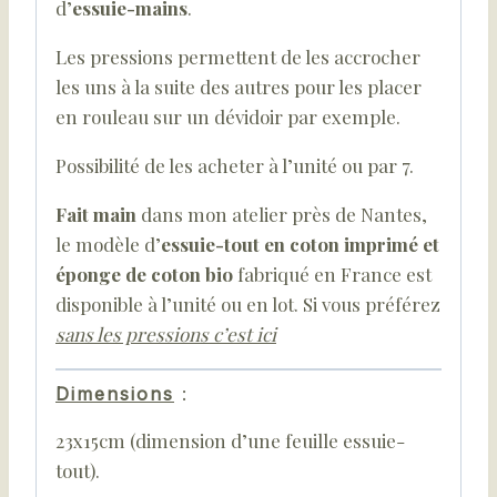
d’
essuie-mains
.
Les pressions permettent de les accrocher
les uns à la suite des autres pour les placer
en rouleau sur un dévidoir par exemple.
Possibilité de les acheter à l’unité ou par 7.
Fait main
dans mon atelier près de Nantes,
le modèle d’
essuie-tout en coton imprimé et
éponge de coton bio
fabriqué en France est
disponible à l’unité ou en lot. Si vous préférez
sans les pressions c’est ici
Dimensions
:
23x15cm (dimension d’une feuille essuie-
tout).