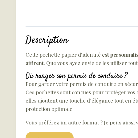
Description
Cette pochette papier d’identité
est personnali
attirent
. Que vous ayez envie de les utiliser tou
Où ranger son permis de conduire ?
Pour garder votre permis de conduire en sécuri
Ces pochettes sont conçues pour protéger vos do
elles ajoutent une touche d’élégance tout en é
protection optimale.
Vous préférez un autre format ? Je peux aussi 