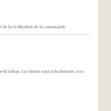
t de la réalisation de la commande
etit ruban. Les tissus sont sélectionnés avec