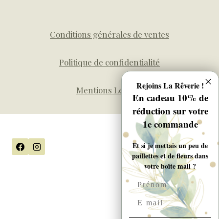
Conditions générales de ventes
Politique de confidentialité
Rejoins La Rêverie !
Mentions Légales
En cadeau 10% de
réduction sur votre
1e commande
Et si je mettais un peu de
paillettes et de fleurs dans
votre boîte mail ?