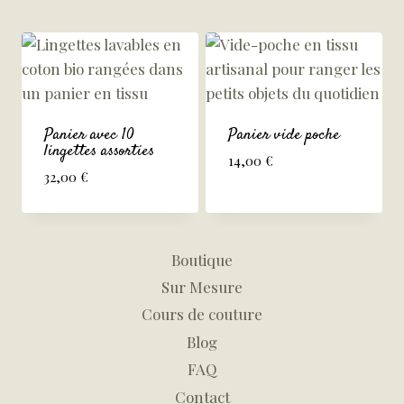
Panier avec 10
Panier vide poche
lingettes assorties
14,00
€
32,00
€
Boutique
Sur Mesure
Cours de couture
Blog
FAQ
Contact