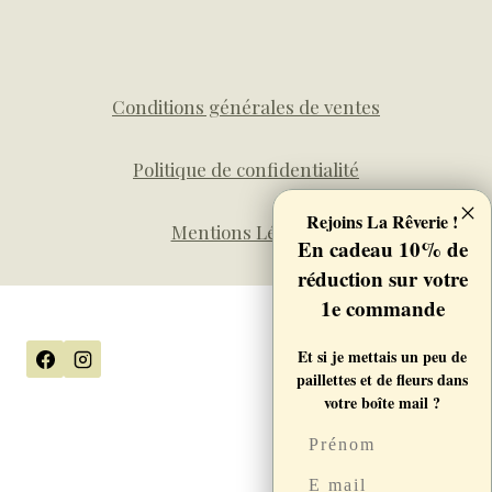
Conditions générales de ventes
Politique de confidentialité
Rejoins La Rêverie !
Mentions Légales
En cadeau 10% de
réduction sur votre
1e commande
Et si je mettais un peu de
paillettes et de fleurs dans
votre boîte mail ?