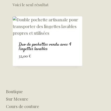
Voici le seul résultat
Duo de pochettes vendu avec 4
lingettes lavables
32,00
€
Boutique
Sur Mesure
Cours de couture